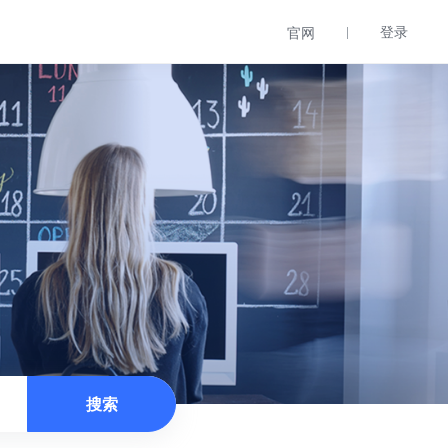
登录
官网
。
搜索