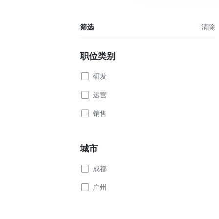
筛选
清除
职位类别
研发
运营
销售
城市
成都
广州