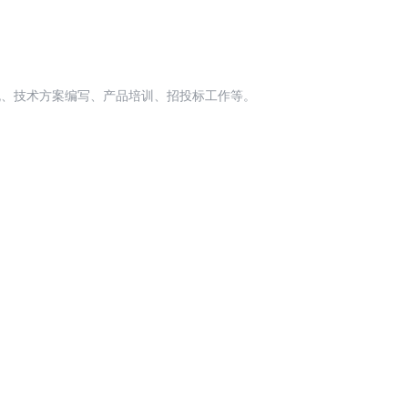
流、技术方案编写、产品培训、招投标工作等。