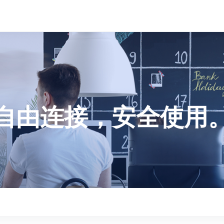
自由连接，安全使用